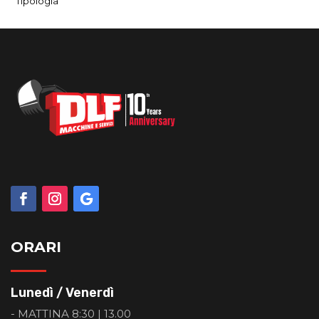
Tipologia
ORARI
Lunedì / Venerdì
- MATTINA 8:30 | 13.00