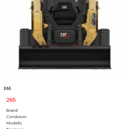
265
265
Brand
Condizioni
Modello