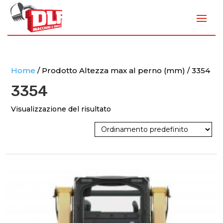
Home
/ Prodotto Altezza max al perno (mm) / 3354
3354
Visualizzazione del risultato