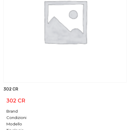
302 CR
302 CR
Brand
Condizioni
Modello