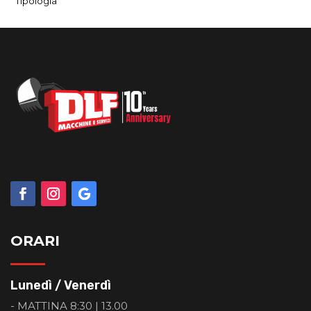
Tipologia
ORARI
Lunedì / Venerdì
- MATTINA 8:30 | 13.00