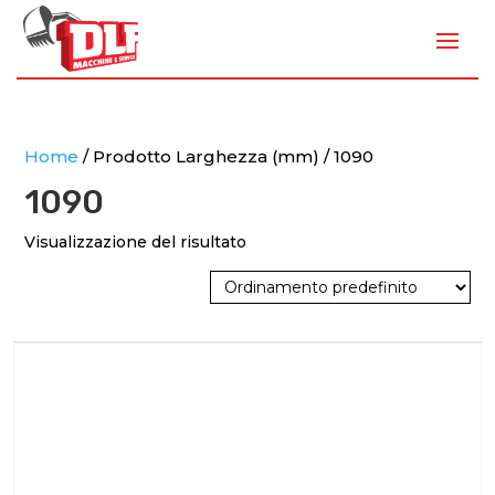
Home
/ Prodotto Larghezza (mm) / 1090
1090
Visualizzazione del risultato