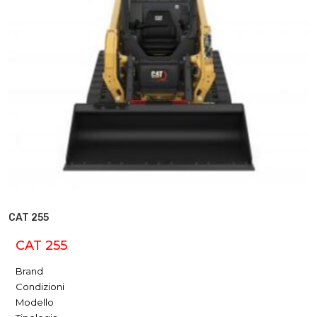
CAT 255
CAT 255
Brand
Condizioni
Modello