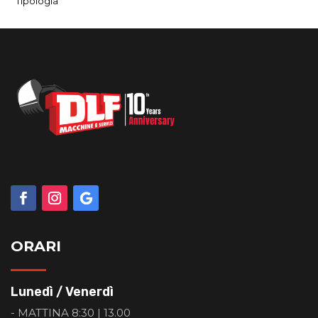
Tipologia
ORARI
Lunedì / Venerdì
- MATTINA 8:30 | 13.00