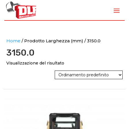
Home
/ Prodotto Larghezza (mm) / 3150.0
3150.0
Visualizzazione del risultato