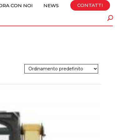
CONTATTI
ORA CON NOI
NEWS