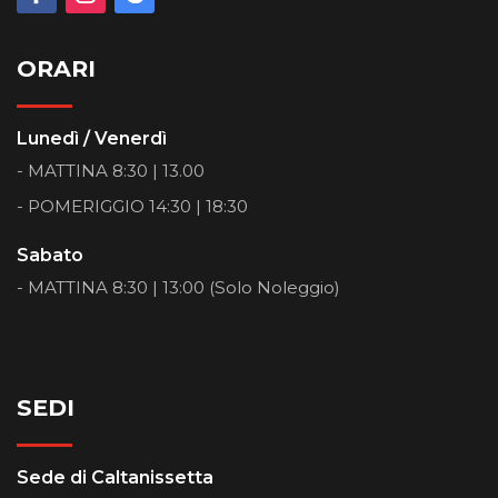
ORARI
Lunedì / Venerdì
- MATTINA 8:30 | 13.00
- POMERIGGIO 14:30 | 18:30
Sabato
- MATTINA 8:30 | 13:00 (Solo Noleggio)
SEDI
Sede di Caltanissetta