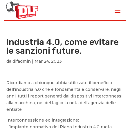
Industria 4.0, come evitare
le sanzioni future.
da
dlfadmin
|
Mar 24, 2023
Ricordiamo a chiunque abbia utilizzato il beneficio
dell’industria 4.0 che è fondamentale conservare, negli
anni, tutti i report generati dai dispositivi interconnessi
alla macchina, nel dettaglio la nota dell’agenzia delle
entrate:
Interconnessione ed integrazione:
L’impianto normativo del Piano Industria 4.0 ruota