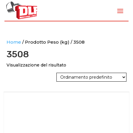
Home
/ Prodotto Peso (kg) / 3508
3508
Visualizzazione del risultato