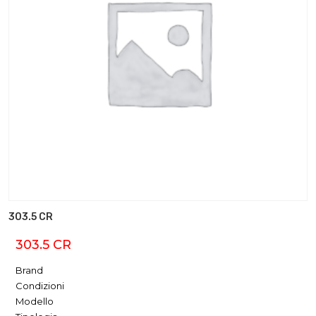
303.5 CR
303.5 CR
Brand
Condizioni
Modello