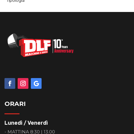
Tipologia
ORARI
Lunedì / Venerdì
- MATTINA 8:30 | 13.00