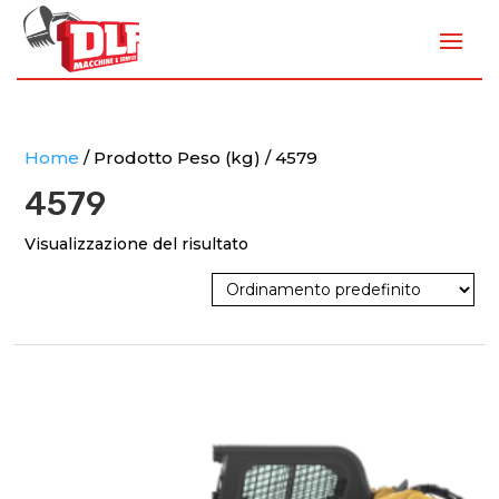
Home
/ Prodotto Peso (kg) / 4579
4579
Visualizzazione del risultato