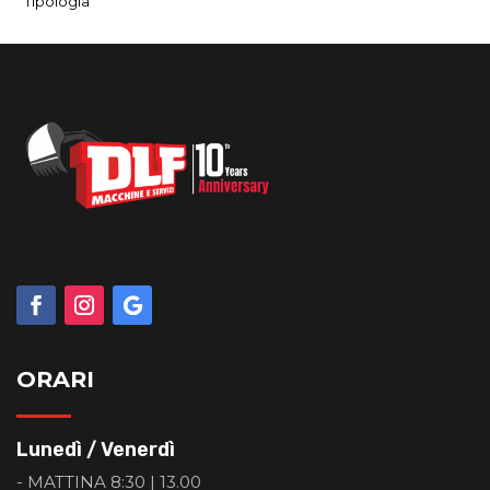
Tipologia
ORARI
Lunedì / Venerdì
- MATTINA 8:30 | 13.00