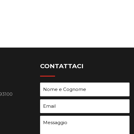
CONTATTACI
 93100