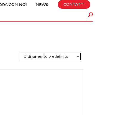
CONTATTI
ORA CON NOI
NEWS