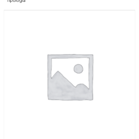
Tipologia