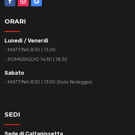
ORARI
Lunedì / Venerdì
- MATTINA 8:30 | 13.00
- POMERIGGIO 14:30 | 18:30
Sabato
- MATTINA 8:30 | 13:00 (Solo Noleggio)
SEDI
Sede di Caltanissetta