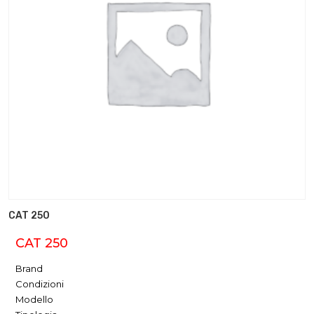
CAT 250
CAT 250
Brand
Condizioni
Modello