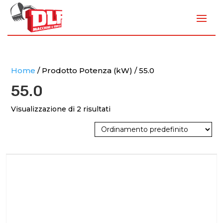
Home
/ Prodotto Potenza (kW) / 55.0
55.0
Visualizzazione di 2 risultati