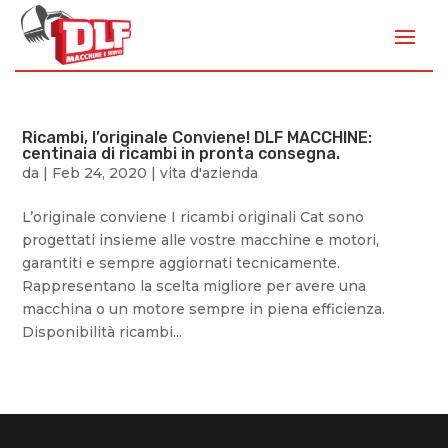
Ricambi, l’originale Conviene! DLF MACCHINE:
centinaia di ricambi in pronta consegna.
da
|
Feb 24, 2020
|
vita d'azienda
L’originale conviene I ricambi originali Cat sono
progettati insieme alle vostre macchine e motori,
garantiti e sempre aggiornati tecnicamente.
Rappresentano la scelta migliore per avere una
macchina o un motore sempre in piena efficienza.
Disponibilità ricambi...