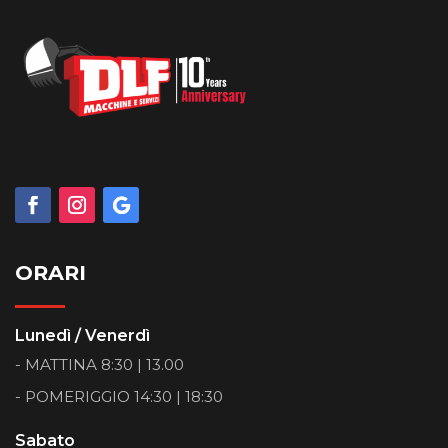
ORARI
Lunedì / Venerdì
- MATTINA 8:30 | 13.00
- POMERIGGIO 14:30 | 18:30
Sabato