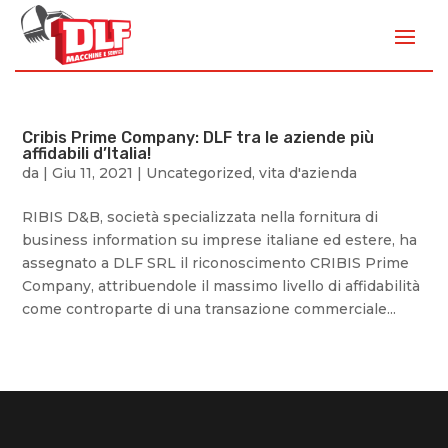
Cribis Prime Company: DLF tra le aziende più
affidabili d’Italia!
da
|
Giu 11, 2021
|
Uncategorized
,
vita d'azienda
RIBIS D&B, società specializzata nella fornitura di
business information su imprese italiane ed estere, ha
assegnato a DLF SRL il riconoscimento CRIBIS Prime
Company, attribuendole il massimo livello di affidabilità
come controparte di una transazione commerciale...