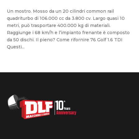
Un mostro. Mosso da un 20 cilindri common rail
quadriturbo di 106.000 cc da 3.800 cv. Largo quasi 10
metri, può trasportare 400.000 kg di materiali.
Raggiunge i 68 km/h e l’impianto frenante è composto
da 50 dischi. Il pieno? Come rifornire 76 Golf 1.6 TDI
Questi...