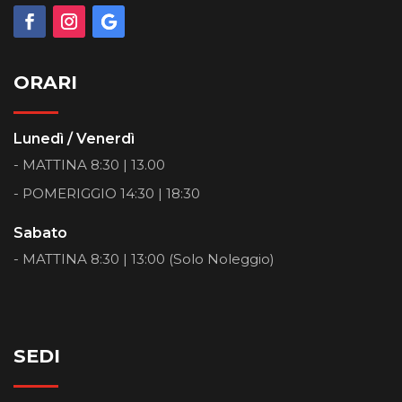
ORARI
Lunedì / Venerdì
- MATTINA 8:30 | 13.00
- POMERIGGIO 14:30 | 18:30
Sabato
- MATTINA 8:30 | 13:00 (Solo Noleggio)
SEDI