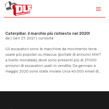
Caterpillar, il marchio più richiesto nel 2020!
da
|
Gen 27, 2021
|
curiosità
Gli escavatori sono le macchine da movimento terra
usate più popolari su Mascus (portale di annunci MMT
a livello mondiale), dove sono presenti più di 27.000
annunci di escavatori usati in vendita. Da gennaio a
maggio 2020 sono state inviate circa 40.000 email di...