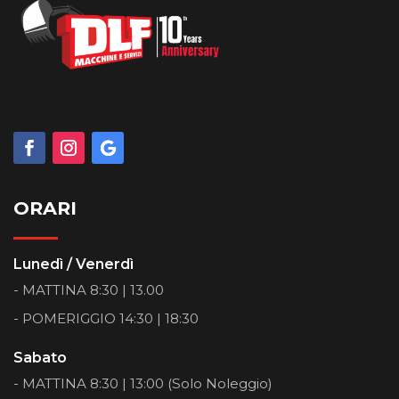
ORARI
Lunedì / Venerdì
- MATTINA 8:30 | 13.00
- POMERIGGIO 14:30 | 18:30
Sabato
- MATTINA 8:30 | 13:00 (Solo Noleggio)