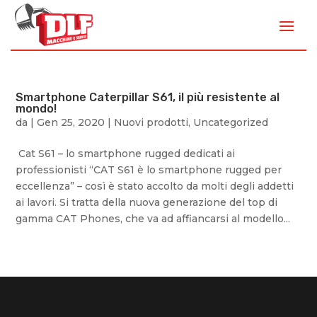
Smartphone Caterpillar S61, il più resistente al
mondo!
da
|
Gen 25, 2020
|
Nuovi prodotti
,
Uncategorized
Cat S61 – lo smartphone rugged dedicati ai
professionisti “CAT S61 è lo smartphone rugged per
eccellenza” – così è stato accolto da molti degli addetti
ai lavori. Si tratta della nuova generazione del top di
gamma CAT Phones, che va ad affiancarsi al modello...