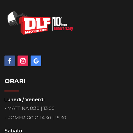
ORARI
Lunedì / Venerdì
- MATTINA 8:30 | 13.00
- POMERIGGIO 14:30 | 18:30
Sabato