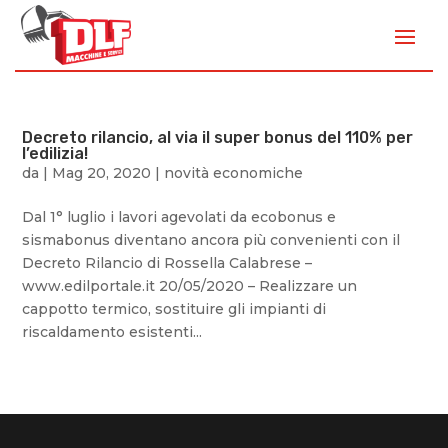
Decreto rilancio, al via il super bonus del 110% per
l’edilizia!
da
|
Mag 20, 2020
|
novità economiche
Dal 1° luglio i lavori agevolati da ecobonus e
sismabonus diventano ancora più convenienti con il
Decreto Rilancio di Rossella Calabrese –
www.edilportale.it 20/05/2020 – Realizzare un
cappotto termico, sostituire gli impianti di
riscaldamento esistenti...