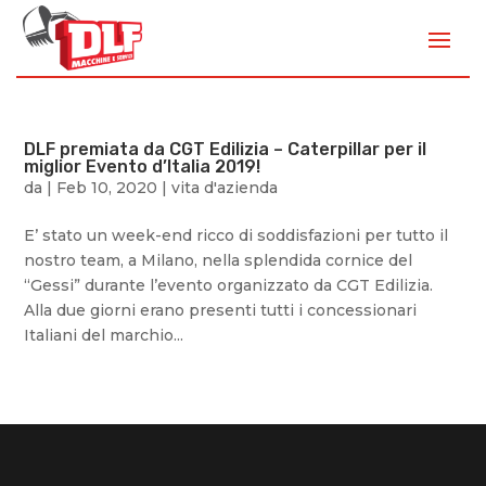
DLF premiata da CGT Edilizia – Caterpillar per il
miglior Evento d’Italia 2019!
da
|
Feb 10, 2020
|
vita d'azienda
E’ stato un week-end ricco di soddisfazioni per tutto il
nostro team, a Milano, nella splendida cornice del
“Gessi” durante l’evento organizzato da CGT Edilizia.
Alla due giorni erano presenti tutti i concessionari
Italiani del marchio...