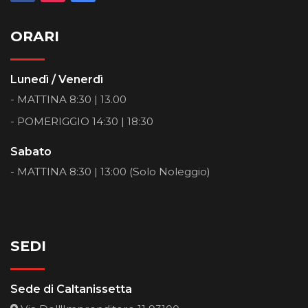
ORARI
Lunedì / Venerdì
- MATTINA 8:30 | 13.00
- POMERIGGIO 14:30 | 18:30
Sabato
- MATTINA 8:30 | 13:00 (Solo Noleggio)
SEDI
Sede di Caltanissetta