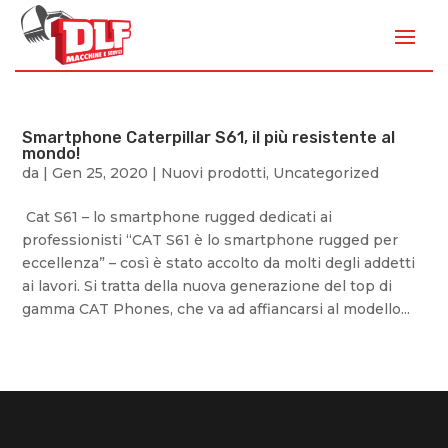
Smartphone Caterpillar S61, il più resistente al
mondo!
da
|
Gen 25, 2020
|
Nuovi prodotti
,
Uncategorized
Cat S61 – lo smartphone rugged dedicati ai
professionisti “CAT S61 è lo smartphone rugged per
eccellenza” – così è stato accolto da molti degli addetti
ai lavori. Si tratta della nuova generazione del top di
gamma CAT Phones, che va ad affiancarsi al modello...