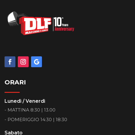
ORARI
Lunedì / Venerdì
- MATTINA 8:30 | 13.00
- POMERIGGIO 14:30 | 18:30
Sabato