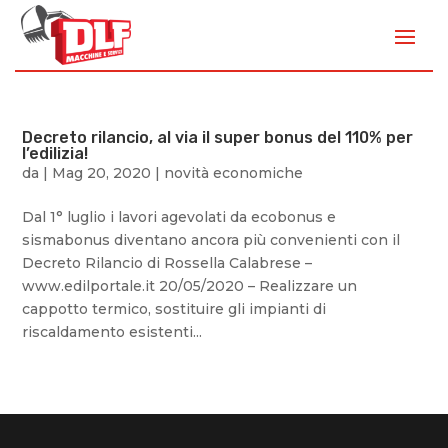
Decreto rilancio, al via il super bonus del 110% per
l’edilizia!
da
|
Mag 20, 2020
|
novità economiche
Dal 1° luglio i lavori agevolati da ecobonus e
sismabonus diventano ancora più convenienti con il
Decreto Rilancio di Rossella Calabrese –
www.edilportale.it 20/05/2020 – Realizzare un
cappotto termico, sostituire gli impianti di
riscaldamento esistenti...