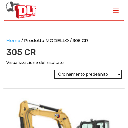
Home
/ Prodotto MODELLO / 305 CR
305 CR
Visualizzazione del risultato