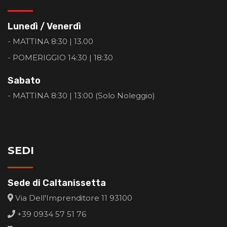
Lunedì / Venerdì
- MATTINA 8:30 | 13.00
- POMERIGGIO 14:30 | 18:30
Sabato
- MATTINA 8:30 | 13:00 (Solo Noleggio)
SEDI
Sede di Caltanissetta
Via Dell'Imprenditore 11 93100
+39 0934 57 51 76