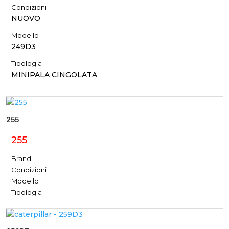
Condizioni
NUOVO
Modello
249D3
Tipologia
MINIPALA CINGOLATA
255
255
Brand
Condizioni
Modello
Tipologia