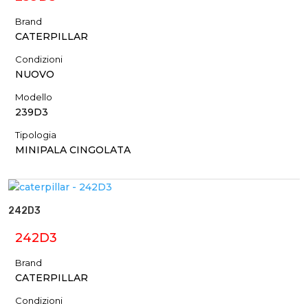
Brand
CATERPILLAR
Condizioni
NUOVO
Modello
239D3
Tipologia
MINIPALA CINGOLATA
242D3
242D3
Brand
CATERPILLAR
Condizioni