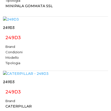
Tipologia
MINIPALA GOMMATA SSL
249D3
249D3
Brand
Condizioni
Modello
Tipologia
249D3
249D3
Brand
CATERPILLAR