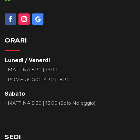
ORARI
Lunedì / Venerdì
- MATTINA 8:30 | 13.00
- POMERIGGIO 14:30 | 18:30
Sabato
- MATTINA 8:30 | 13:00 (Solo Noleggio)
SEDI