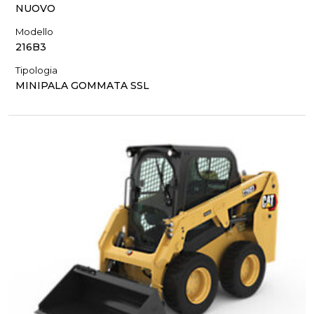
NUOVO
Modello
216B3
Tipologia
MINIPALA GOMMATA SSL