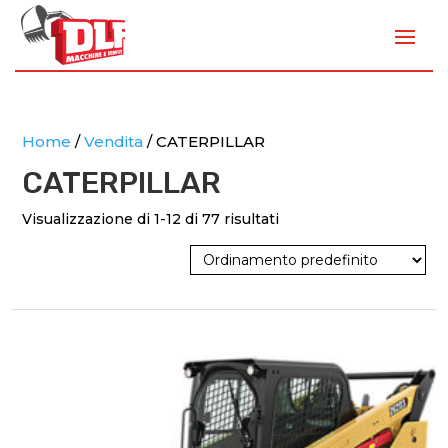
Home
/
Vendita
/ CATERPILLAR
CATERPILLAR
Visualizzazione di 1-12 di 77 risultati