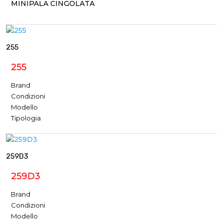
MINIPALA CINGOLATA
255
255
Brand
Condizioni
Modello
Tipologia
259D3
259D3
Brand
Condizioni
Modello