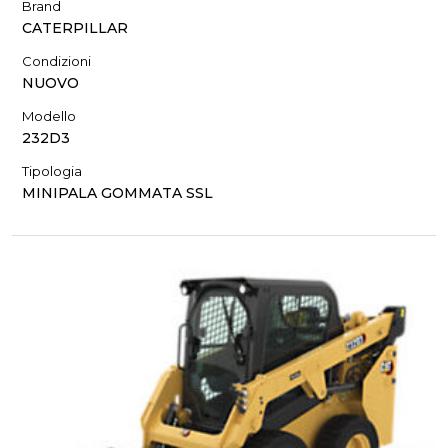
Brand
CATERPILLAR
Condizioni
NUOVO
Modello
232D3
Tipologia
MINIPALA GOMMATA SSL