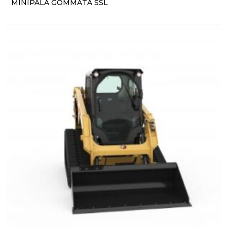
MINIPALA GOMMATA SSL