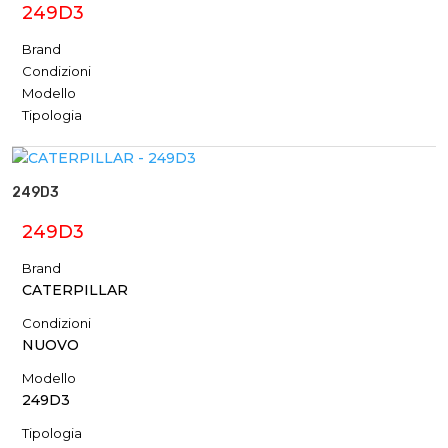
249D3
Brand
Condizioni
Modello
Tipologia
249D3
249D3
Brand
CATERPILLAR
Condizioni
NUOVO
Modello
249D3
Tipologia