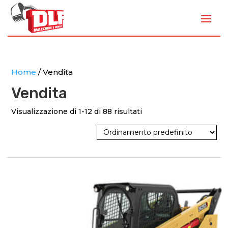
Home
/ Vendita
Vendita
Visualizzazione di 1-12 di 88 risultati