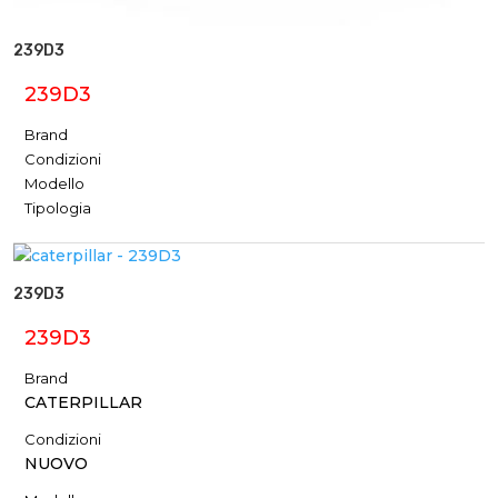
239D3
239D3
Brand
Condizioni
Modello
Tipologia
239D3
239D3
Brand
CATERPILLAR
Condizioni
NUOVO