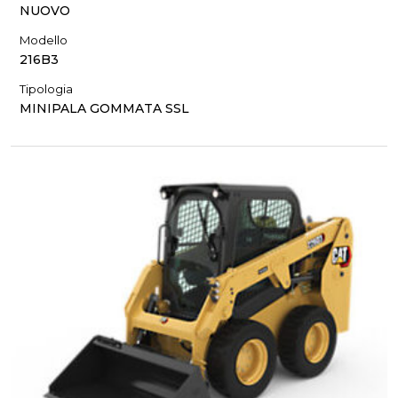
NUOVO
Modello
216B3
Tipologia
MINIPALA GOMMATA SSL