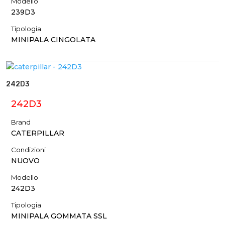
Modello
239D3
Tipologia
MINIPALA CINGOLATA
242D3
242D3
Brand
CATERPILLAR
Condizioni
NUOVO
Modello
242D3
Tipologia
MINIPALA GOMMATA SSL