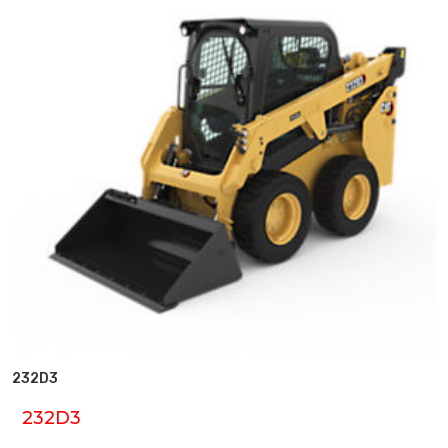
232D3
232D3