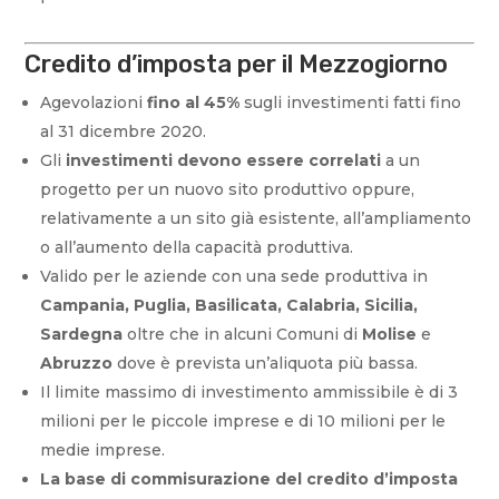
Credito d’imposta per il Mezzogiorno
Agevolazioni
fino al 45%
sugli investimenti fatti fino
al 31 dicembre 2020.
Gli
investimenti devono essere correlati
a un
progetto per un nuovo sito produttivo oppure,
relativamente a un sito già esistente, all’ampliamento
o all’aumento della capacità produttiva.
Valido per le aziende con una sede produttiva in
Campania, Puglia, Basilicata, Calabria, Sicilia,
Sardegna
oltre che in alcuni Comuni di
Molise
e
Abruzzo
dove è prevista un’aliquota più bassa.
Il limite massimo di investimento ammissibile è di 3
milioni per le piccole imprese e di 10 milioni per le
medie imprese.
La base di commisurazione del credito d’imposta