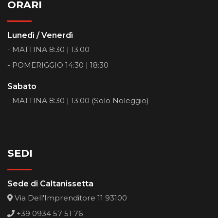
ORARI
Lunedì / Venerdì
- MATTINA 8:30 | 13.00
- POMERIGGIO 14:30 | 18:30
Sabato
- MATTINA 8:30 | 13:00 (Solo Noleggio)
SEDI
Sede di Caltanissetta
Via Dell'Imprenditore 11 93100
+39 0934 57 51 76