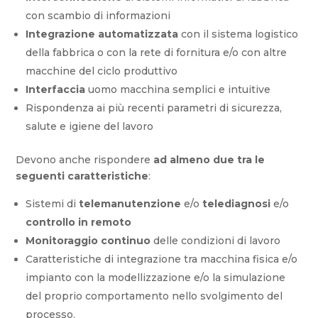
con scambio di informazioni
Integrazione automatizzata
con il sistema logistico
della fabbrica o con la rete di fornitura e/o con altre
macchine del ciclo produttivo
Interfaccia
uomo macchina semplici e intuitive
Rispondenza ai più recenti parametri di sicurezza,
salute e igiene del lavoro
Devono anche rispondere
ad almeno due tra le
seguenti caratteristiche
:
Sistemi di
telemanutenzione
e/o
telediagnosi
e/o
controllo in remoto
Monitoraggio continuo
delle condizioni di lavoro
Caratteristiche di integrazione tra macchina fisica e/o
impianto con la modellizzazione e/o la simulazione
del proprio comportamento nello svolgimento del
processo.