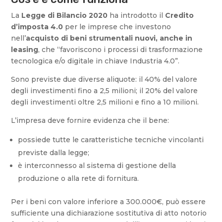
La
Legge di Bilancio 2020
ha introdotto il
Credito
d’imposta 4.0
per le imprese che investono
nell’
acquisto di beni strumentali nuovi, anche in
leasing
, che “favoriscono i processi di trasformazione
tecnologica e/o digitale in chiave Industria 4.0”.
Sono previste due diverse aliquote: il 40% del valore
degli investimenti fino a 2,5 milioni; il 20% del valore
degli investimenti oltre 2,5 milioni e fino a 10 milioni.
L’impresa deve fornire evidenza che il bene:
possiede tutte le caratteristiche tecniche vincolanti
previste dalla legge;
è interconnesso al sistema di gestione della
produzione o alla rete di fornitura.
Per i beni con valore inferiore a 300.000€, può essere
sufficiente una dichiarazione sostitutiva di atto notorio