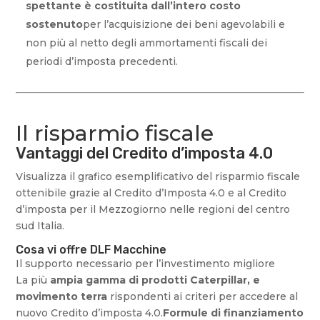
spettante è costituita dall’intero costo
sostenuto
per l’acquisizione dei beni agevolabili e
non più al netto degli ammortamenti fiscali dei
periodi d’imposta precedenti.
Il risparmio fiscale
Vantaggi del Credito d’imposta 4.0
Visualizza il grafico esemplificativo del risparmio fiscale
ottenibile grazie al Credito d’Imposta 4.0 e al Credito
d’imposta per il Mezzogiorno nelle regioni del centro
sud Italia.
Cosa vi offre DLF Macchine
Il supporto necessario per l’investimento migliore
La più
ampia gamma di prodotti Caterpillar, e
movimento terra
rispondenti ai criteri per accedere al
nuovo Credito d’imposta 4.0.
Formule di finanziamento