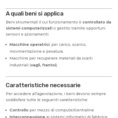
A quali beni si applica
Beni strumentali il cui funzionamento è
controllato da
sistemi computerizzati
o gestito tramite opportuni
sensori e azionamenti:
Macchine operatrici
, per carico, scarico,
movimentazione e pesatura.
Macchine per recuperare materiali da scarti
industriali (
vagli, frantoi
).
Caratteristiche necessarie
Per accedere all’agevolazione, i beni devono sempre
soddisfare tutte le seguenti caratteristiche:
Controllo
per mezzo di computer/centraline
Interconnessione
ai sistemi informatici di fabbrica