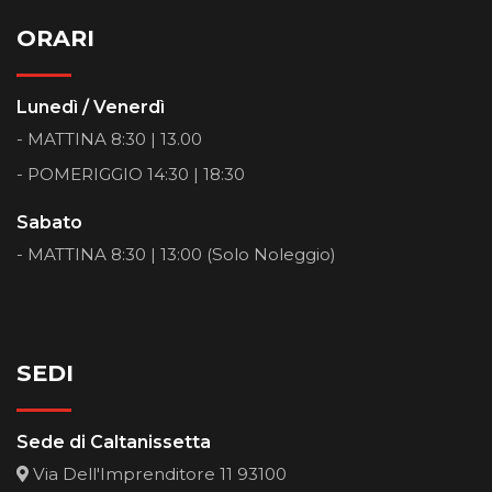
ORARI
Lunedì / Venerdì
- MATTINA 8:30 | 13.00
- POMERIGGIO 14:30 | 18:30
Sabato
- MATTINA 8:30 | 13:00 (Solo Noleggio)
SEDI
Sede di Caltanissetta
Via Dell'Imprenditore 11 93100