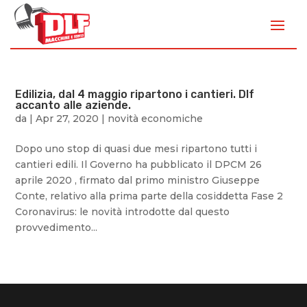
Edilizia, dal 4 maggio ripartono i cantieri. Dlf
accanto alle aziende.
da
|
Apr 27, 2020
|
novità economiche
Dopo uno stop di quasi due mesi ripartono tutti i
cantieri edili. Il Governo ha pubblicato il DPCM 26
aprile 2020 , firmato dal primo ministro Giuseppe
Conte, relativo alla prima parte della cosiddetta Fase 2
Coronavirus: le novità introdotte dal questo
provvedimento...