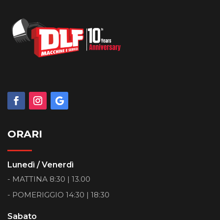
ORARI
Lunedì / Venerdì
- MATTINA 8:30 | 13.00
- POMERIGGIO 14:30 | 18:30
Sabato