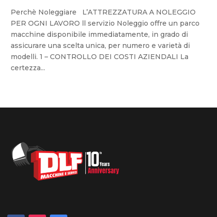
Perchè Noleggiare L’ATTREZZATURA A NOLEGGIO
PER OGNI LAVORO ll servizio Noleggio offre un parco
macchine disponibile immediatamente, in grado di
assicurare una scelta unica, per numero e varietà di
modelli. 1 – CONTROLLO DEI COSTI AZIENDALI La
certezza...