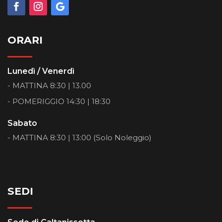
ORARI
Lunedì / Venerdì
- MATTINA 8:30 | 13.00
- POMERIGGIO 14:30 | 18:30
Sabato
- MATTINA 8:30 | 13:00 (Solo Noleggio)
SEDI