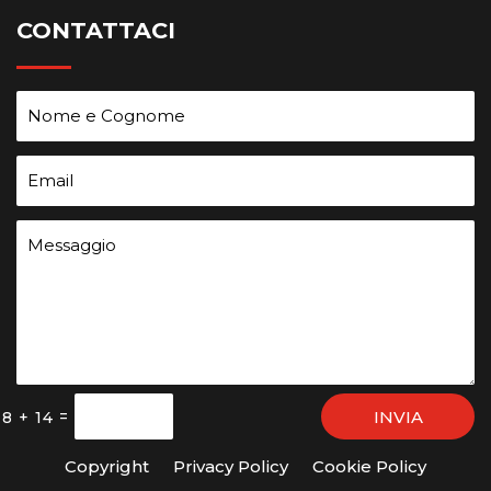
CONTATTACI
INVIA
=
8 + 14
Copyright
Privacy Policy
Cookie Policy