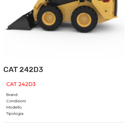
CAT 242D3
CAT 242D3
Brand
Condizioni
Modello
Tipologia