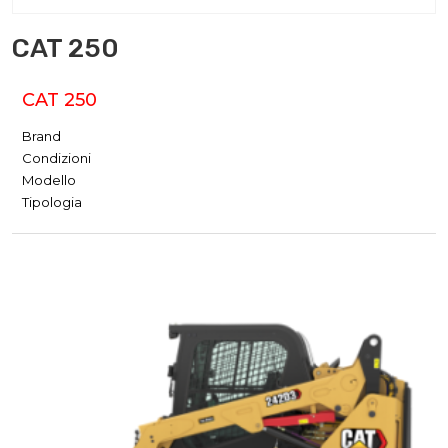
CAT 250
CAT 250
Brand
Condizioni
Modello
Tipologia