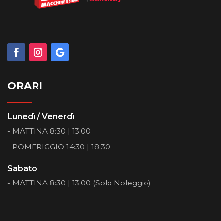
ORARI
Lunedì / Venerdì
- MATTINA 8:30 | 13.00
- POMERIGGIO 14:30 | 18:30
Sabato
- MATTINA 8:30 | 13:00 (Solo Noleggio)