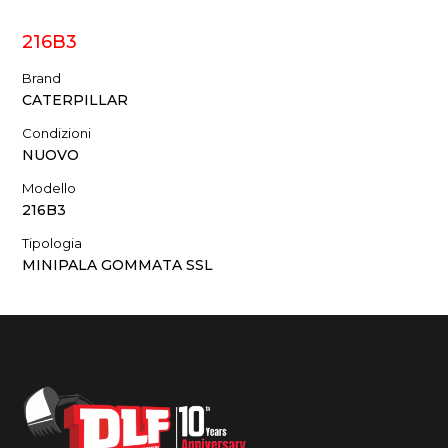
216B3
Brand
CATERPILLAR
Condizioni
NUOVO
Modello
216B3
Tipologia
MINIPALA GOMMATA SSL