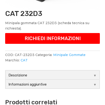
CAT 232D3
Minipala gommata CAT 232D3 (scheda tecnica su
richiesta).
COD:
CAT-232D3
Categoria:
Minipale Gommate
Marchio:
CAT
▼
Descrizione
▼
Informazioni aggiuntive
Prodotti correlati