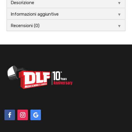
▼
Descrizione
▼
Informazioni aggiuntive
▼
Recensioni (0)