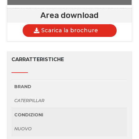
Area download
Scarica la brochure
CARRATTERISTICHE
BRAND
CATERPILLAR
CONDIZIONI
NUOVO