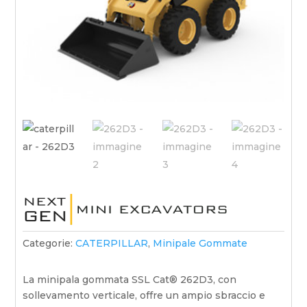
Categorie:
CATERPILLAR
,
Minipale Gommate
La minipala gommata SSL Cat® 262D3, con
sollevamento verticale, offre un ampio sbraccio e