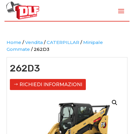
Home
/
Vendita
/
CATERPILLAR
/
Minipale
Gommate
/ 262D3
262D3
RICHIEDI INFORMAZIONI