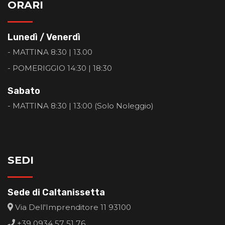
ORARI
Lunedì / Venerdì
- MATTINA 8:30 | 13.00
- POMERIGGIO 14:30 | 18:30
Sabato
- MATTINA 8:30 | 13:00 (Solo Noleggio)
SEDI
Sede di Caltanissetta
Via Dell'Imprenditore 11 93100
+39 0934 57 51 76