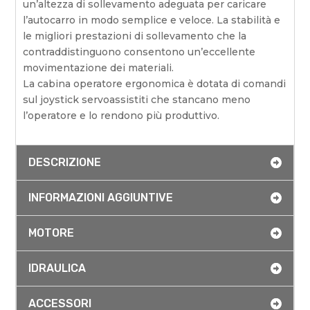
un’altezza di sollevamento adeguata per caricare
l’autocarro in modo semplice e veloce. La stabilità e
le migliori prestazioni di sollevamento che la
contraddistinguono consentono un’eccellente
movimentazione dei materiali.
La cabina operatore ergonomica è dotata di comandi
sul joystick servoassistiti che stancano meno
l’operatore e lo rendono più produttivo.
DESCRIZIONE
INFORMAZIONI AGGIUNTIVE
MOTORE
IDRAULICA
ACCESSORI