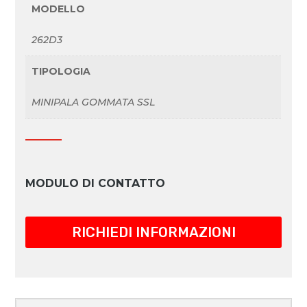
MODELLO
262D3
TIPOLOGIA
MINIPALA GOMMATA SSL
MODULO DI CONTATTO