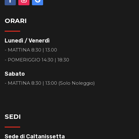
ORARI
Lunedì / Venerdì
- MATTINA 8:30 | 13.00
- POMERIGGIO 14:30 | 18:30
Sabato
- MATTINA 8:30 | 13:00 (Solo Noleggio)
SEDI
Sede di Caltanissetta