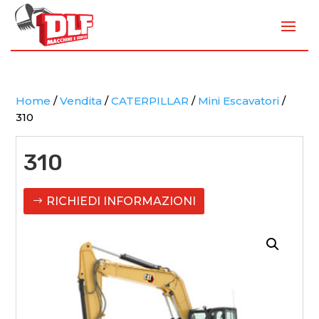
Home
/
Vendita
/
CATERPILLAR
/
Mini Escavatori
/
310
310
RICHIEDI INFORMAZIONI