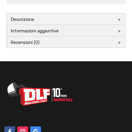
▼
Descrizione
▼
Informazioni aggiuntive
▼
Recensioni (0)