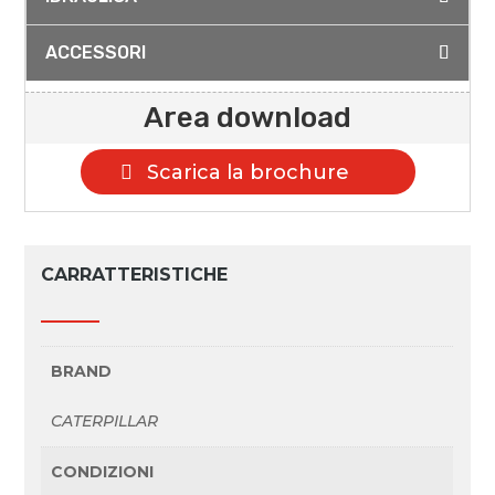
ACCESSORI
Area download
Scarica la brochure
CARRATTERISTICHE
BRAND
CATERPILLAR
CONDIZIONI