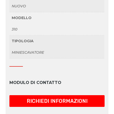
NUOVO
MODELLO
310
TIPOLOGIA
MINIESCAVATORE
MODULO DI CONTATTO