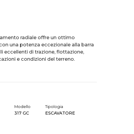
amento radiale offre un ottimo
 con una potenza eccezionale alla barra
i eccellenti di trazione, flottazione,
azioni e condizioni del terreno.
Modello
Tipologia
317 GC
ESCAVATORE