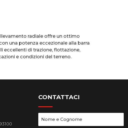
llevamento radiale offre un ottimo
 con una potenza eccezionale alla barra
i eccellenti di trazione, flottazione,
azioni e condizioni del terreno.
CONTATTACI
 93100