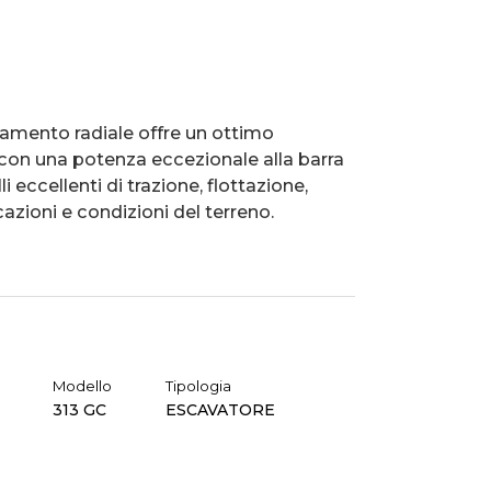
amento radiale offre un ottimo
 con una potenza eccezionale alla barra
i eccellenti di trazione, flottazione,
azioni e condizioni del terreno.
Modello
Tipologia
313 GC
ESCAVATORE