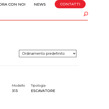
CONTATTI
ORA CON NOI
NEWS
Modello
Tipologia
313
ESCAVATORE