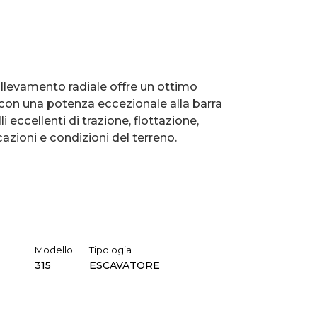
llevamento radiale offre un ottimo
 con una potenza eccezionale alla barra
i eccellenti di trazione, flottazione,
azioni e condizioni del terreno.
Modello
Tipologia
315
ESCAVATORE